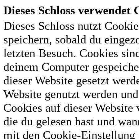
Dieses Schloss verwendet 
Dieses Schloss nutzt Cooki
speichern, sobald du eingez
letzten Besuch. Cookies sin
deinem Computer gespeicher
dieser Website gesetzt werd
Website genutzt werden und s
Cookies auf dieser Website
die du gelesen hast und wan
mit den Cookie-Einstellung e