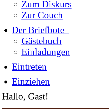
Zum Diskurs
Zur Couch
Der Briefbote
Gästebuch
Einladungen
Eintreten
Einziehen
Hallo, Gast!