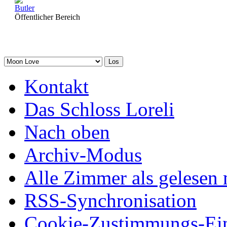
Butler
Öffentlicher Bereich
Kontakt
Das Schloss Loreli
Nach oben
Archiv-Modus
Alle Zimmer als gelesen 
RSS-Synchronisation
Cookie-Zustimmungs-Ein