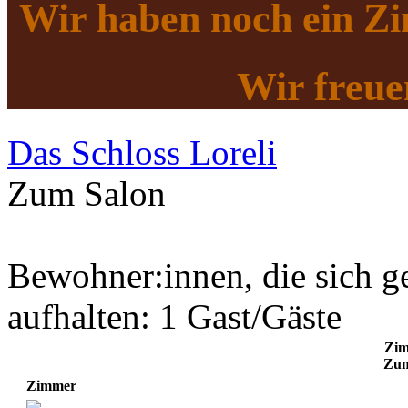
Wir haben noch
ein Z
Wir freue
Das Schloss Loreli
Zum Salon
Bewohner:innen, die sich g
aufhalten: 1 Gast/Gäste
Zim
Zum
Zimmer