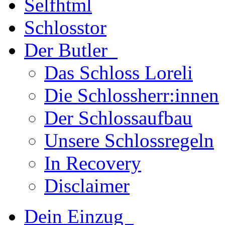
Schlosstor
Der Butler
Das Schloss Loreli
Die Schlossherr:innen
Der Schlossaufbau
Unsere Schlossregeln
In Recovery
Disclaimer
Dein Einzug