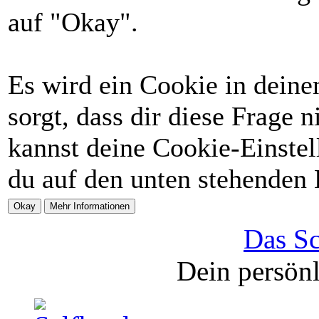
auf "Okay".
Es wird ein Cookie in deine
sorgt, dass dir diese Frage 
kannst deine Cookie-Einstel
du auf den unten stehenden 
Das Sc
Dein persönl