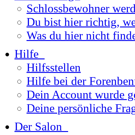
Schlossbewohner wer
Du bist hier richtig, we
Was du hier nicht find
Hilfe
Hilfsstellen
Hilfe bei der Forenbe
Dein Account wurde g
Deine persönliche Fra
Der Salon