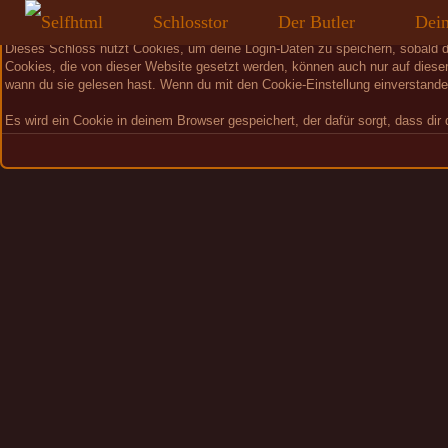
Schlosstor
Der Butler
Dei
Dieses Schloss nutzt Cookies, um deine Login-Daten zu speichern, sobald 
Cookies, die von dieser Website gesetzt werden, können auch nur auf dieser
wann du sie gelesen hast. Wenn du mit den Cookie-Einstellung einverstanden
Es wird ein Cookie in deinem Browser gespeichert, der dafür sorgt, dass dir 