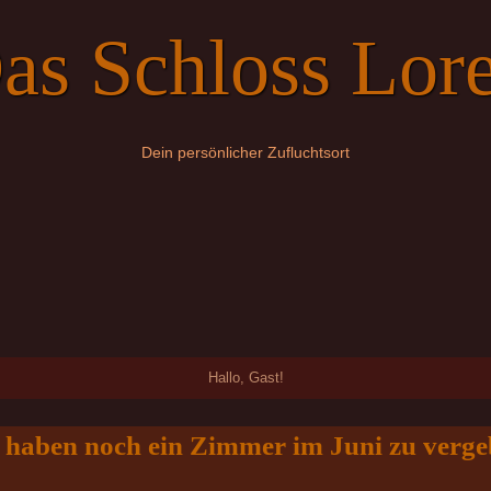
as Schloss Lore
Dein persönlicher Zufluchtsort
Hallo, Gast!
 haben noch
ein Zimmer im Juni
zu verge