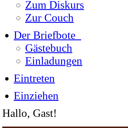
Zum Diskurs
Zur Couch
Der Briefbote
Gästebuch
Einladungen
Eintreten
Einziehen
Hallo, Gast!