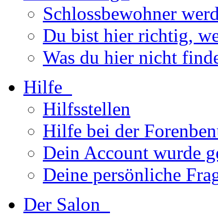
Schlossbewohner wer
Du bist hier richtig, we
Was du hier nicht find
Hilfe
Hilfsstellen
Hilfe bei der Forenbe
Dein Account wurde g
Deine persönliche Fra
Der Salon