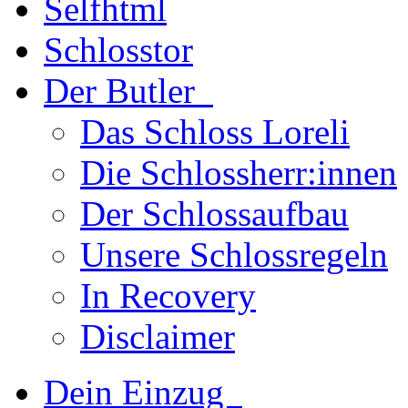
Schlosstor
Der Butler
Das Schloss Loreli
Die Schlossherr:innen
Der Schlossaufbau
Unsere Schlossregeln
In Recovery
Disclaimer
Dein Einzug