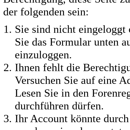
der folgenden sein:
Sie sind nicht eingeloggt 
Sie das Formular unten au
einzuloggen.
Ihnen fehlt die Berechtigu
Versuchen Sie auf eine A
Lesen Sie in den Forenreg
durchführen dürfen.
Ihr Account könnte durch 