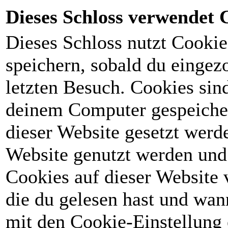
Dieses Schloss verwendet 
Dieses Schloss nutzt Cooki
speichern, sobald du eingez
letzten Besuch. Cookies sin
deinem Computer gespeicher
dieser Website gesetzt werd
Website genutzt werden und s
Cookies auf dieser Website
die du gelesen hast und wan
mit den Cookie-Einstellung e