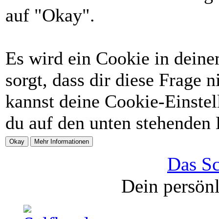
auf "Okay".
Es wird ein Cookie in deine
sorgt, dass dir diese Frage 
kannst deine Cookie-Einstel
du auf den unten stehenden 
Das Sc
Dein persönl